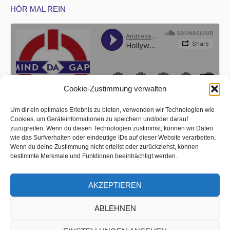
HÖR MAL REIN
Cookie-Zustimmung verwalten
Um dir ein optimales Erlebnis zu bieten, verwenden wir Technologien wie
Cookies, um Geräteinformationen zu speichern und/oder darauf
zuzugreifen. Wenn du diesen Technologien zustimmst, können wir Daten
wie das Surfverhalten oder eindeutige IDs auf dieser Website verarbeiten.
Wenn du deine Zustimmung nicht erteilst oder zurückziehst, können
bestimmte Merkmale und Funktionen beeinträchtigt werden.
AKZEPTIEREN
ABLEHNEN
FACEBOOK REVIEWS