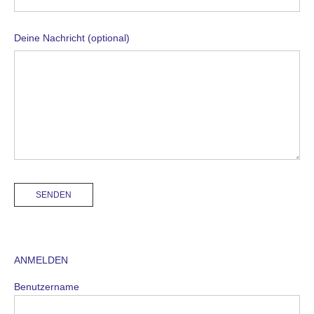
Deine Nachricht (optional)
ANMELDEN
Benutzername