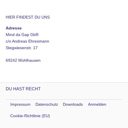
HIER FINDEST DU UNS
Adresse
Mind da Gap GbR
c/o Andreas Ehresmann
Stegwiesenstr. 17
69242 Mühlhausen
DU HAST RECHT
Impressum
Datenschutz
Downloads
Anmelden
Cookie-Richtlinie (EU)