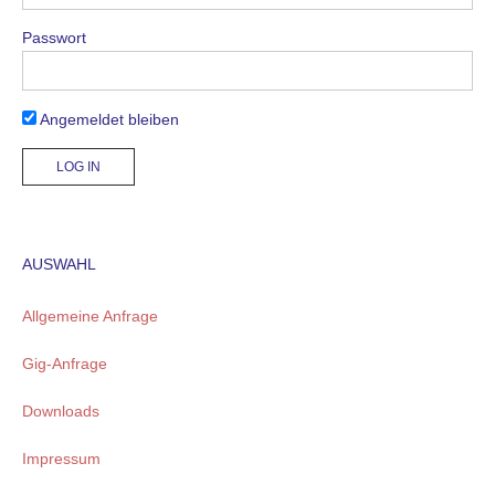
Passwort
Angemeldet bleiben
AUSWAHL
Allgemeine Anfrage
Gig-Anfrage
Downloads
Impressum